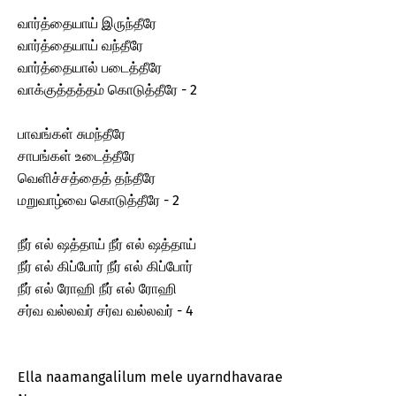
வார்த்தையாய் இருந்தீரே
வார்த்தையாய் வந்தீரே
வார்த்தையால் படைத்தீரே
வாக்குத்தத்தம் கொடுத்தீரே - 2
பாவங்கள் சுமந்தீரே
சாபங்கள் உடைத்தீரே
வெளிச்சத்தைத் தந்தீரே
மறுவாழ்வை கொடுத்தீரே - 2
நீர் எல் ஷத்தாய் நீர் எல் ஷத்தாய்
நீர் எல் கிப்போர் நீர் எல் கிப்போர்
நீர் எல் ரோஹி நீர் எல் ரோஹி
சர்வ வல்லவர் சர்வ வல்லவர் - 4
Ella naamangalilum mele uyarndhavarae