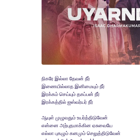
நிகரே இல்லா தேவன் நீர்
இணையில்லாத இனிமையும் நீர்
இரக்கம் செய்யும் தகப்பன் நீர்
இரக்கத்தில் ஐஸ்வர்யர் நீர்
ஆயுள் முழுவதும் உயர்த்திடுவேன்
என்னை அற்புதமாக்கின ஏசுவையே
எல்லா புகழும் கனமும் செலுத்திடுவேன்