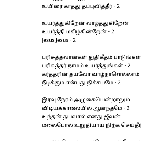
உயிரை காத்து தப்புவித்தீர் - 2
உயர்த்துகிறேன் வாழ்த்துகிறேன்
உயர்த்தி மகிழ்கின்றேன் - 2
Jesus Jesus - 2
பரிசுத்தவான்கள் துதிகீதம் பாடுங்கள்
பரிசுத்தர் நாமம் உயர்த்துங்கள் - 2
கர்த்தரின் தயவோ வாழ்நாளெல்லாம்
நீடிக்கும் என்பது நிச்சயமே - 2
இரவு நேரம் அழுகையென்றாலும்
விடியக்காலையில் ஆனந்தமே - 2
உந்தன் தயவால் எனது ஜீவன்
மலைபோல் உறுதியாய் நிற்க செய்தீர் 