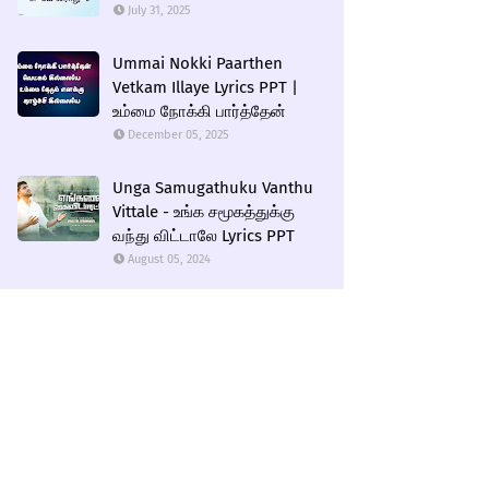
July 31, 2025
Ummai Nokki Paarthen
Vetkam Illaye Lyrics PPT |
உம்மை நோக்கி பார்த்தேன்
December 05, 2025
Unga Samugathuku Vanthu
Vittale - உங்க சமூகத்துக்கு
வந்து விட்டாலே Lyrics PPT
August 05, 2024