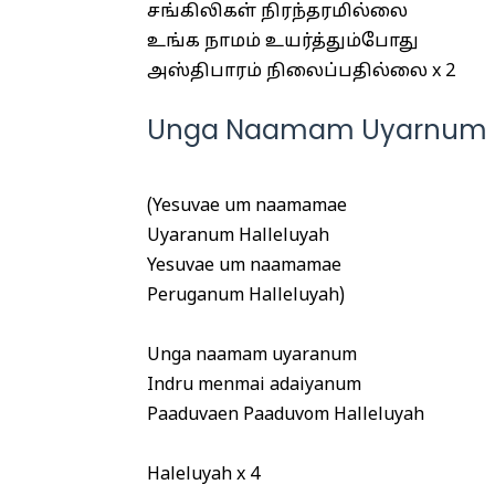
சங்கிலிகள் நிரந்தரமில்லை
உங்க நாமம் உயர்த்தும்போது
அஸ்திபாரம் நிலைப்பதில்லை x 2
Unga Naamam Uyarnum Lyr
(Yesuvae um naamamae
Uyaranum Halleluyah
Yesuvae um naamamae
Peruganum Halleluyah)
Unga naamam uyaranum
Indru menmai adaiyanum
Paaduvaen Paaduvom Halleluyah
Haleluyah x 4