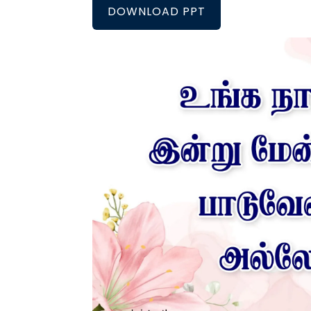
DOWNLOAD PPT