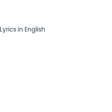
ics in English