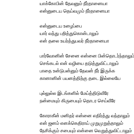
யாக்கோபின் தேவனும் நீர்தானையா
என்னுடைய தெய்வமும் நீர்தானையா
என்னுடைய உழைப்பை
யார் வந்து பறித்துகொன்டாலும்
என் தலை உயர்த்துபவர் நீர்தானையா
பார்வோனின் சேனை என்னை பின்தொடர்ந்தாலும
செங்கடல் என் வழியை தடுத்துவிட்டாலும்
பாதை உன்டுபன்னும் தேவன் நீர் இருக்க
கானானின் பயனத்திற்கு தடை இல்லையே
புல்லுல்ல இடங்களில் மேய்த்திடுவீரே
நன்மையும் கிருபையும் தொடர செய்வீரே
கோராகீன் மனிதர் என்னை எதிர்த்து வந்தாலும்
என் ஜனம் எனக்கெதிராய் முறுமுறுத்தாலும்
நேசிக்கும் சபையும் என்னை வெறுத்துவிட்டாலும்