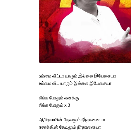
உம்மை விட்டா யாரும் இல்லை இயேசையா
உம்மை விட யாரும் இல்லை இயேசையா
நீங்க போதும் எனக்கு
நீங்க போதும் x 3
ஆபிரகாமின் தேவனும் நீர்தானையா
ஈசாக்கின் தேவனும் நீர்தானையா