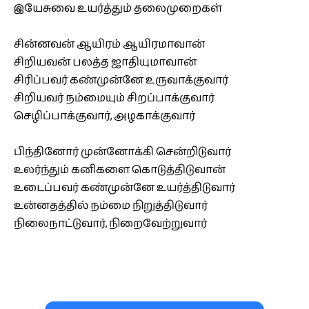
இயேசுவை உயர்த்தும் தலைமுறைகள்
சின்னவன் ஆயிரம் ஆயிரமாவான்
சிறியவன் பலத்த ஜாதியுமாவான்
சிரிப்பவர் கண்முன்னே உருவாக்குவார்
சிறியவர் நம்மையும் சிறப்பாக்குவார்
செழிப்பாக்குவார், அழகாக்குவார்
பிந்தினோர் முன்னோக்கி சென்றிடுவார்
உலர்ந்தும் கனிகளை கொடுத்திடுவான்
உடைப்பவர் கண்முன்னே உயர்த்திடுவார்
உன்னதத்தில் நம்மை நிறுத்திடுவார்
நிலைநாட்டுவார், நிறைவேற்றுவார்