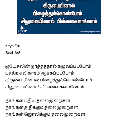
Keys Fm
Beat 6/8
இயேசுவின் இரத்தத்தால் கழுவப்பட்டோம்
புத்திர சுவிகாரம் ஆக்கப்பட்டோம்
கிருபையினால் பிழைத்துக்கொண்டோம்
சிலுவையினால் பிள்ளைகளானோம்
நாங்கள் புதிய தலைமுறைகள்
நாங்கள் துதிக்கும் தலைமுறைகள்
நாங்கள் ஜொலிக்கும் தலைமுறைகள்