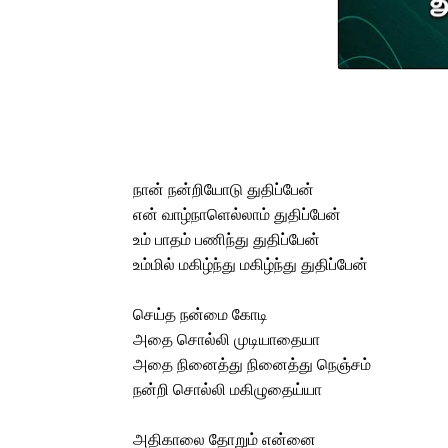
நான் நன்றியோடு துதிப்பேன்
என் வாழ்நாளெல்லாம் துதிப்பேன்
உம் பாதம் பணிந்து துதிப்பேன்
உம்மில் மகிழ்ந்து மகிழ்ந்து துதிப்பேன்
செய்த நன்மை கோடி
அதை சொல்லி முடியாதையா
அதை நினைத்து நினைத்து நெஞ்சம்
நன்றி சொல்லி மகிழுதைய்யா
அதிகாலை தோறும் என்னை