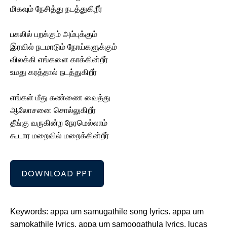
மிகவும் நேசித்து நடத்துகிறீர்
பகலில் பறக்கும் அம்புக்கும்
இரவில் நடமாடும் நோய்களுக்கும்
விலக்கி எங்களை காக்கின்றீர்
உமது கரத்தால் நடத்துகிறீர்
எங்கள் மீது கண்ணை வைத்து
ஆலோசனை சொல்லுகிறீர்
தீங்கு வருகின்ற நேரமெல்லாம்
கூடார மறைவில் மறைக்கின்றீர்
DOWNLOAD PPT
Keywords: appa um samugathile song lyrics. appa um
samokathile lyrics. appa um samoogathula lyrics. lucas