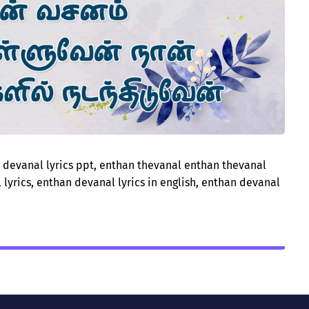
 devanal lyrics ppt, enthan thevanal enthan thevanal
lyrics, enthan devanal lyrics in english, enthan devanal