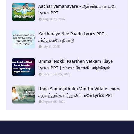
Aachariyamanavare - ஆச்சரியமானவரே
Lyrics PPT
August 20, 2024
Kartharaye Nee Paadu Lyrics PPT -
கர்த்தரையே நீ பாடு
July 31, 2025
Ummai Nokki Paarthen Vetkam Illaye
Lyrics PPT | உம்மை நோக்கி பார்த்தேன்
December 05, 2025
Unga Samugathuku Vanthu Vittale - உங்க
சமூகத்துக்கு வந்து விட்டாலே Lyrics PPT
August 05, 2024