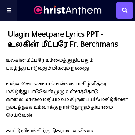
Ulagin Meetpare Lyrics PPT -
உலகின் மீட்பரே Fr. Berchmans
உலகின் மீட்பரே உம்மைத் துதிப்பதும்
புகழ்ந்து பாடுவதும் மிகவும் நல்லது
வல்ல செயல்களால் என்னை மகிழ்வித்தீர்
மகிழ்ந்து பாடுவேன் முழு உள்ளத்தோடு
காலை மாலை மதியம் உம் கிருபையில் மகிழ்வேன்
நம்பத்தக்க உம்வாக்கு நாள்தோறும் தியானம்
செய்வேன்
காட்டு விலங்கிற்கு நிகரான வலிமை