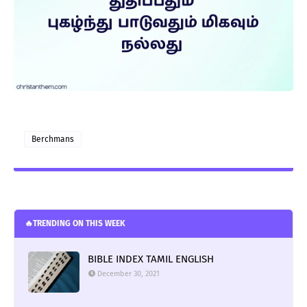
Berchmans
🔥TRENDING ON THIS WEEK
BIBLE INDEX TAMIL ENGLISH
December 30, 2021