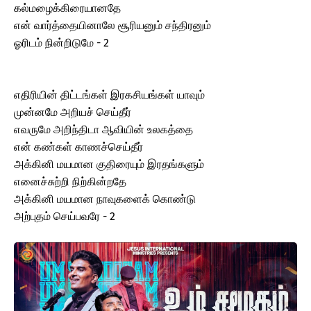
கல்மழைக்கிரையானதே
என் வார்த்தையினாலே சூரியனும் சந்திரனும்
ஓரிடம் நின்றிடுமே - 2
எதிரியின் திட்டங்கள் இரகசியங்கள் யாவும்
முன்னமே அறியச் செய்தீர்
எவருமே அறிந்திடா ஆவியின் உலகத்தை
என் கண்கள் காணச்செய்தீர்
அக்கினி மயமான குதிரையும் இரதங்களும்
எனைச்சுற்றி நிற்கின்றதே
அக்கினி மயமான நாவுகளைக் கொண்டு
அற்புதம் செய்பவரே - 2